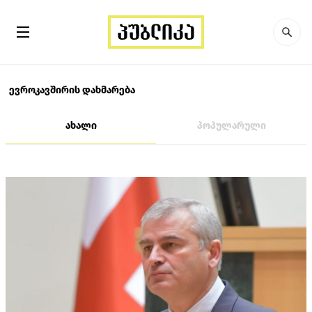
ევროკავშირის დახმარება
ახალი
პოპულარული