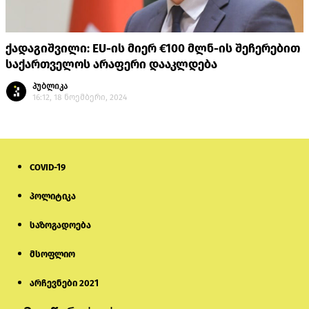
ქადაგიშვილი: EU-ის მიერ €100 მლნ-ის შეჩერებით
საქართველოს არაფერი დააკლდება
პუბლიკა
16:12, 18 ნოემბერი, 2024
COVID-19
პოლიტიკა
საზოგადოება
მსოფლიო
არჩევნები 2021