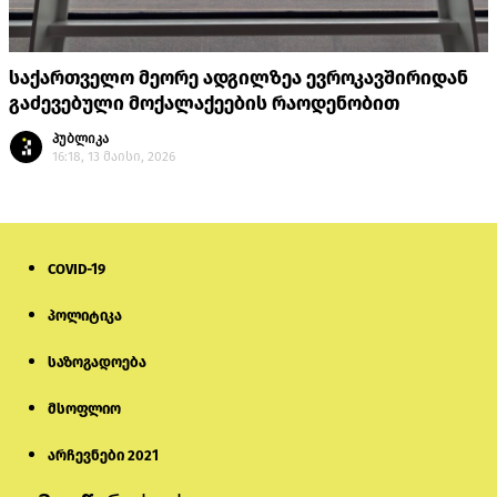
საქართველო მეორე ადგილზეა ევროკავშირიდან
გაძევებული მოქალაქეების რაოდენობით
პუბლიკა
16:18, 13 მაისი, 2026
COVID-19
პოლიტიკა
საზოგადოება
მსოფლიო
არჩევნები 2021