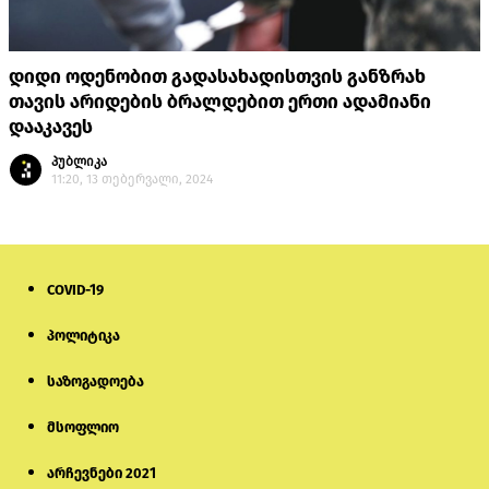
დიდი ოდენობით გადასახადისთვის განზრახ
თავის არიდების ბრალდებით ერთი ადამიანი
დააკავეს
პუბლიკა
11:20, 13 თებერვალი, 2024
COVID-19
პოლიტიკა
საზოგადოება
მსოფლიო
არჩევნები 2021