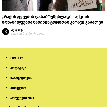
„რაჭის ტყეების დასაბრუნებლად“ - აქციის
მონაწილეებმა სამინისტროსთან კარავი გაშალეს
პუბლიკა
22:05, 25 ნოემბერი, 2023
COVID-19
პოლიტიკა
საზოგადოება
მსოფლიო
არჩევნები 2021