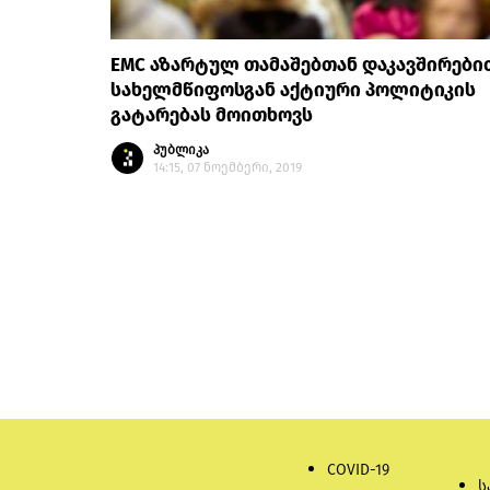
EMC აზარტულ თამაშებთან დაკავშირები
სახელმწიფოსგან აქტიური პოლიტიკის
გატარებას მოითხოვს
პუბლიკა
14:15, 07 ნოემბერი, 2019
COVID-19
ს