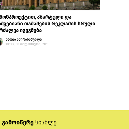
ანონპროექტით, აზარტული და
მგებიანი თამაშების რეკლამის სრული
რძალვა იგეგმება
ნათია ამირანაშვილი
10:08, 30 ოქტომბერი, 2019
გამოიწერე
სიახლე