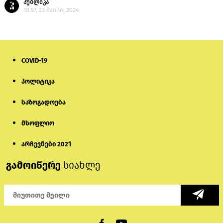
პუბლიკა
10:57, 23 მაისი, 2024
COVID-19
პოლიტიკა
საზოგადოება
მსოფლიო
არჩევნები 2021
გამოიწერე
სიახლე