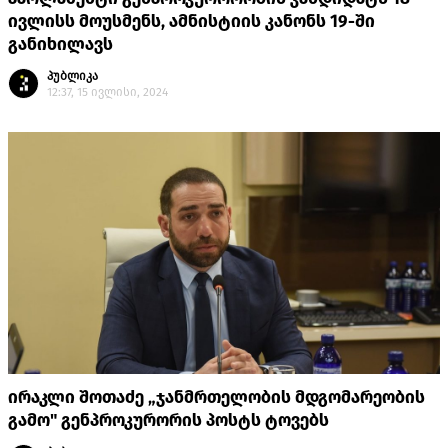
ივლისს მოუსმენს, ამნისტიის კანონს 19-ში
განიხილავს
პუბლიკა
12:37, 15 ივლისი, 2024
ირაკლი შოთაძე „ჯანმრთელობის მდგომარეობის
გამო" გენპროკურორის პოსტს ტოვებს