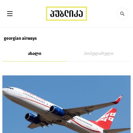
georgian airways
ახალი
პოპულარული