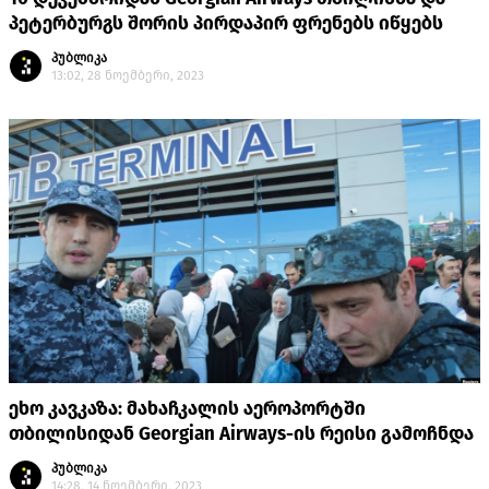
პეტერბურგს შორის პირდაპირ ფრენებს იწყებს
პუბლიკა
13:02, 28 ნოემბერი, 2023
ეხო კავკაზა: მახაჩკალის აეროპორტში
თბილისიდან Georgian Airways-ის რეისი გამოჩნდა
პუბლიკა
14:28, 14 ნოემბერი, 2023