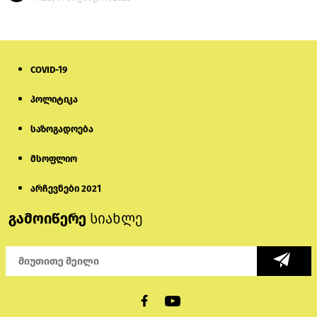
COVID-19
პოლიტიკა
საზოგადოება
მსოფლიო
არჩევნები 2021
გამოიწერე
სიახლე