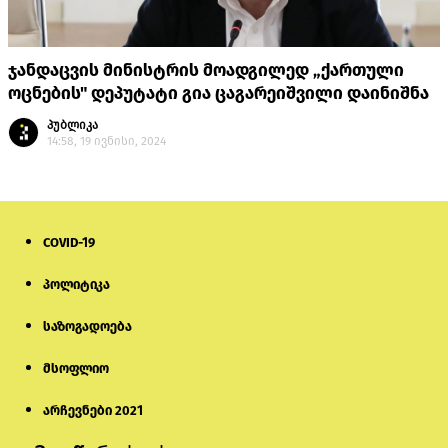
ჯანდაცვის მინისტრის მოადგილედ „ქართული
ოცნების" დეპუტატი გია ცაგარეიშვილი დაინიშნა
პუბლიკა
14:58, 19 ივნისი, 2024
COVID-19
პოლიტიკა
საზოგადოება
მსოფლიო
არჩევნები 2021