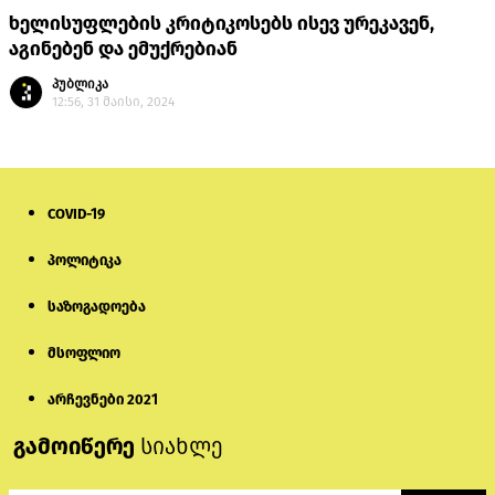
ხელისუფლების კრიტიკოსებს ისევ ურეკავენ,
აგინებენ და ემუქრებიან
პუბლიკა
12:56, 31 მაისი, 2024
COVID-19
პოლიტიკა
საზოგადოება
მსოფლიო
არჩევნები 2021
გამოიწერე
სიახლე