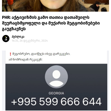
PHR: აქტივიზმის გამო თათია დათაშვილს
შეურაცხმყოფელი და მუქარის შეტყობინებები
გაუგზავნეს
პუბლიკა
16:35, 26 დეკემბერი, 2024