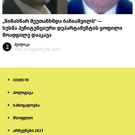
„წინასწარ შეუთანხმდა ბაჩიაშვილს" —
სუსმა პენიტენციური დეპარტამენტის ყოფილი
მოადგილე დააკავა
პუბლიკა
17:38, 09 ოქტომბერი, 2025
COVID-19
პოლიტიკა
საზოგადოება
მსოფლიო
არჩევნები 2021