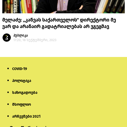
მელაძე: „კანვას საქართველოს" დირექტორი მე
ვარ და არანაირ გადატრიალებას არ ვგეგმავ
პუბლიკა
17:20, 18 სექტემბერი, 2023
COVID-19
პოლიტიკა
საზოგადოება
მსოფლიო
არჩევნები 2021