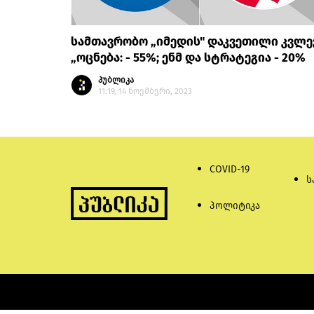
სამთავრობო „იმედის" დაკვეთილი კვლე
„ოცნება: - 55%; ენმ და სტრატეგია - 20%
პუბლიკა
11:19, 14 ნოემბერი, 2023
COVID-19
ს
პოლიტიკა