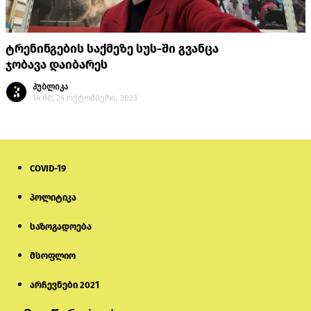
ტრენინგების საქმეზე სუს-ში გვანცა
ჯობავა დაიბარეს
პუბლიკა
14:00, 24 ოქტომბერი, 2023
COVID-19
პოლიტიკა
საზოგადოება
მსოფლიო
არჩევნები 2021