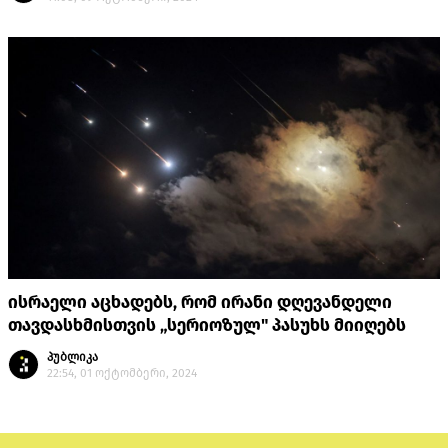
ისრაელი აცხადებს, რომ ირანი დღევანდელი
თავდასხმისთვის „სერიოზულ" პასუხს მიიღებს
პუბლიკა
22:54, 01 ოქტომბერი, 2024