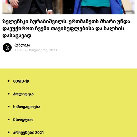
ზელენსკი ზურაბიშვილს: ერთმანეთს მხარი უნდა
დავუჭიროთ ჩვენი თავისუფლებისა და ხალხის
დასაცავად
პუბლიკა
13:05, 26 ნოემბერი, 2023
COVID-19
პოლიტიკა
საზოგადოება
მსოფლიო
არჩევნები 2021