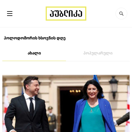
ჰოლოდომორის ხსოვნის დღე
ახალი
პოპულარული