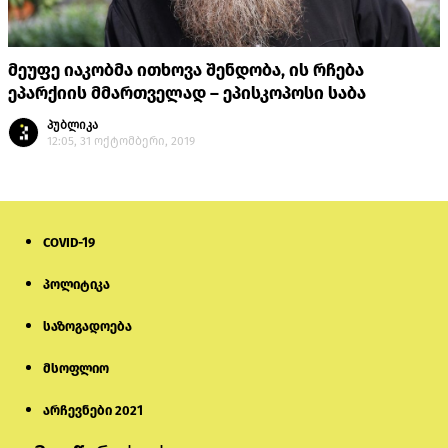
მეუფე იაკობმა ითხოვა შენდობა, ის რჩება
ეპარქიის მმართველად – ეპისკოპოსი საბა
პუბლიკა
12:05, 31 ოქტომბერი, 2019
COVID-19
პოლიტიკა
საზოგადოება
მსოფლიო
არჩევნები 2021