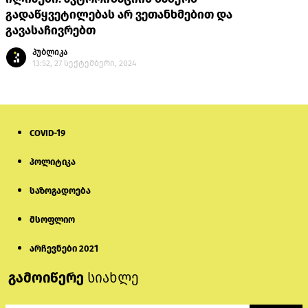
გადაწყვეტილებას არ ვეთანხმებით და
გავასაჩივრებთ
პუბლიკა
13:52, 27 სექტემბერი, 2024
COVID-19
პოლიტიკა
საზოგადოება
მსოფლიო
არჩევნები 2021
გამოიწერე
სიახლე