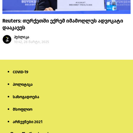
Reuters: თურქეთში ექრემ იმამოღლუს ადვოკატი
დააკავეს
პუბლიკა
10:42, 28 მარტი, 2025
COVID-19
პოლიტიკა
საზოგადოება
მსოფლიო
არჩევნები 2021