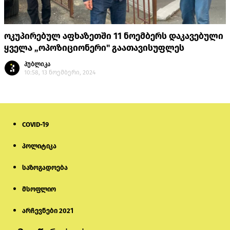
ოკუპირებულ აფხაზეთში 11 ნოემბერს დაკავებული
ყველა „ოპოზიციონერი" გაათავისუფლეს
პუბლიკა
10:58, 13 ნოემბერი, 2024
COVID-19
პოლიტიკა
საზოგადოება
მსოფლიო
არჩევნები 2021