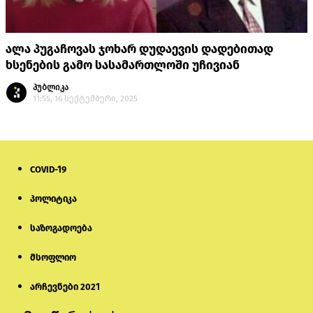
ალა პუგაჩოვას ჯოხარ დუდაევის დადებითად
ხსენების გამო სასამართლოში უჩივიან
პუბლიკა
11:55, 16 სექტემბერი, 2025
COVID-19
პოლიტიკა
საზოგადოება
მსოფლიო
არჩევნები 2021