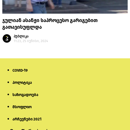
ჯულიან ასანჟი საპროცესო გარიგებით
გათავისუფლდა
პუბლიკა
11:23, 25 ივნისი, 2024
COVID-19
პოლიტიკა
საზოგადოება
მსოფლიო
არჩევნები 2021