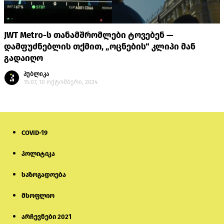
JWT Metro-ს თანამშრომლები ტოვებენ —
დამფუძნებლის თქმით, „ოცნების“ კლიპი მან
გადაიღო
პუბლიკა
15:07, 10 ოქტომბერი, 2024
COVID-19
პოლიტიკა
საზოგადოება
მსოფლიო
არჩევნები 2021