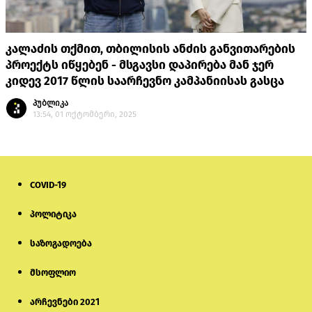
კალაძის თქმით, თბილისის ანძის განვითარების
პროექტს იწყებენ - მსგავსი დაპირება მან ჯერ
კიდევ 2017 წლის საარჩევნო კამპანიისას გასცა
პუბლიკა
13:54, 01 ოქტომბერი, 2025
COVID-19
პოლიტიკა
საზოგადოება
მსოფლიო
არჩევნები 2021