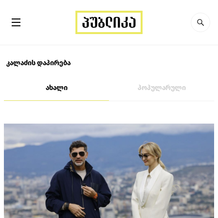
კალაძის დაპირება
ახალი
პოპულარული