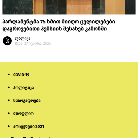
პარლამენტმა 75 ხმით მიიღო ცვლილებები
დაგროვებითი პენსიის შესახებ კანონში
პუბლიკა
15:25, 27 ივნისი, 2024
COVID-19
პოლიტიკა
საზოგადოება
მსოფლიო
არჩევნები 2021