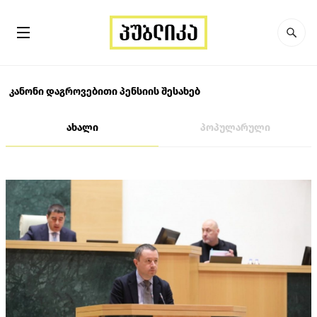
კანონი დაგროვებითი პენსიის შესახებ
ახალი
პოპულარული