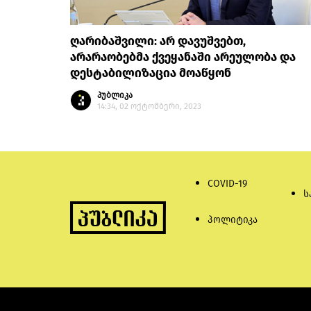
ღარიბაშვილი: არ დავუშვებთ,
არარაობებმა ქვეყანაში არეულობა და
დესტაბილიზაცია მოაწყონ
პუბლიკა
14:34, 02 ოქტომბერი, 2023
COVID-19
ს
პოლიტიკა