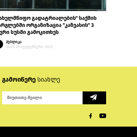
სახელმწიფო გადატრიალების" საქმის
რგლებში ორგანიზაცია "კანვასის" 3
ვრი სუსში გამოკითხეს
პუბლიკა
16:03, 29 სექტემბერი, 2023
გამოიწერე
სიახლე