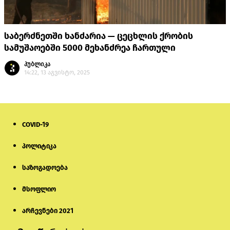
საბერძნეთში ხანძარია — ცეცხლის ქრობის
სამუშაოებში 5000 მეხანძრეა ჩართული
პუბლიკა
14:22, 13 აგვისტო, 2025
COVID-19
პოლიტიკა
საზოგადოება
მსოფლიო
არჩევნები 2021