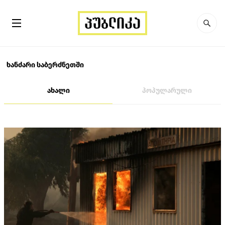
ხანძარი საბერძნეთში
ახალი
პოპულარული