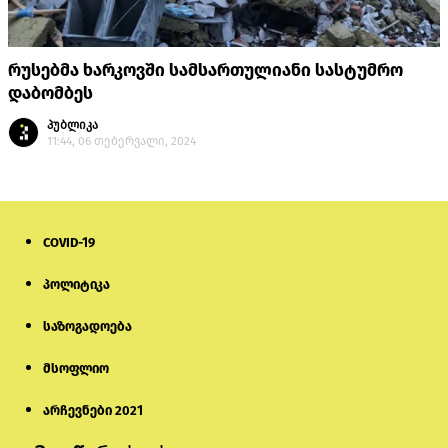
რუსებმა ხარკოვში სამსართულიანი სასტუმრო
დაბომბეს
პუბლიკა
11:44, 06 თებერვალი, 2024
COVID-19
პოლიტიკა
საზოგადოება
მსოფლიო
არჩევნები 2021