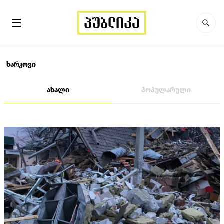
ხარკოვი
ახალი
პოპულარული