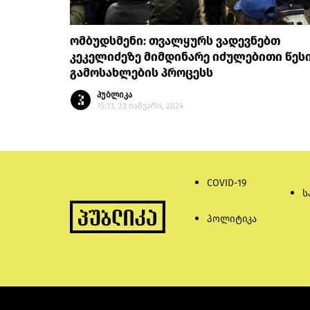
ომბუდსმენი: თვალყურს ვადევნებთ
კეკელიძეზე მიმდინარე იძულებითი წეს
გამოსახლების პროცესს
პუბლიკა
15:13, 23 იანვარი, 2024
COVID-19
ს
პოლიტიკა