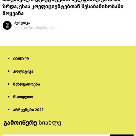
ზრდა, ესაა კოეფიციენტებთან შესაბამისობაში
მოყვანა
პუბლიკა
15:35, 06 ნოემბერი, 2023
COVID-19
პოლიტიკა
საზოგადოება
მსოფლიო
არჩევნები 2021
გამოიწერე
სიახლე