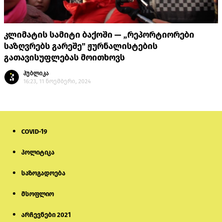
კლიმატის სამიტი ბაქოში — „რეპორტიორები
საზღვრებს გარეშე" ჟურნალისტების
გათავისუფლებას მოითხოვს
პუბლიკა
16:23, 11 ნოემბერი, 2024
COVID-19
პოლიტიკა
საზოგადოება
მსოფლიო
არჩევნები 2021