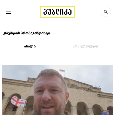
კრემლის პროპაგანდისტი
ახალი
პოპულარული