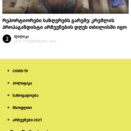
რეპორტიორები საზღვრებს გარეშე: კრემლის
პროპაგანდისტი არჩევნების დღეს თბილისში იყო
პუბლიკა
21:37, 31 ოქტომბერი, 2024
COVID-19
პოლიტიკა
საზოგადოება
მსოფლიო
არჩევნები 2021