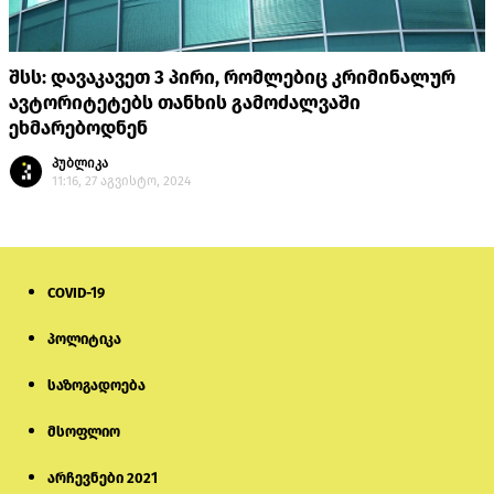
შსს: დავაკავეთ 3 პირი, რომლებიც კრიმინალურ
ავტორიტეტებს თანხის გამოძალვაში
ეხმარებოდნენ
პუბლიკა
11:16, 27 აგვისტო, 2024
COVID-19
პოლიტიკა
საზოგადოება
მსოფლიო
არჩევნები 2021