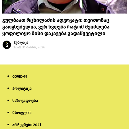
გულბაათ რცხილაძის ადვოკატი: თვითონაც
გაოგნებულია, ვერ ხვდება რატომ შეიძლება
ყოფილიყო მისი დაკავება გადაწყვეტილი
პუბლიკა
17:49, 31 მაისი, 2026
COVID-19
პოლიტიკა
საზოგადოება
მსოფლიო
არჩევნები 2021