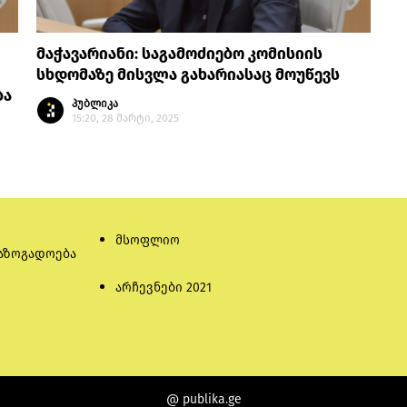
მაჭავარიანი: საგამოძიებო კომისიის
სხდომაზე მისვლა გახარიასაც მოუწევს
ბა
პუბლიკა
15:20, 28 მარტი, 2025
მსოფლიო
აზოგადოება
არჩევნები 2021
@ publika.ge