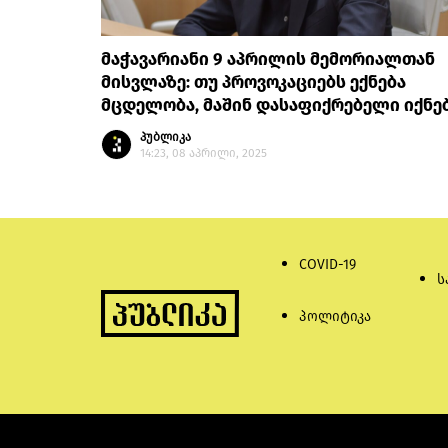
მაჭავარიანი 9 აპრილის მემორიალთან
მისვლაზე: თუ პროვოკაციებს ექნება
მცდელობა, მაშინ დასაფიქრებელი იქნე
პუბლიკა
14:23, 08 აპრილი, 2025
COVID-19
ს
პოლიტიკა