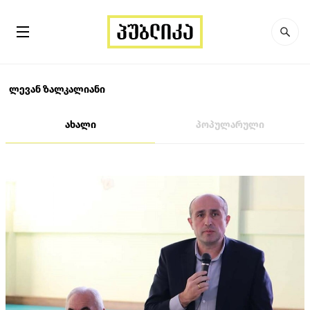
ლევან ზალკალიანი
ახალი
პოპულარული