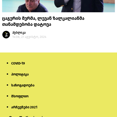
ცაგერის მერმა, ლევან ზალკალიანმა
თანამდებობა დატოვა
პუბლიკა
14:08, 27 აგვისტო, 2024
COVID-19
პოლიტიკა
საზოგადოება
მსოფლიო
არჩევნები 2021