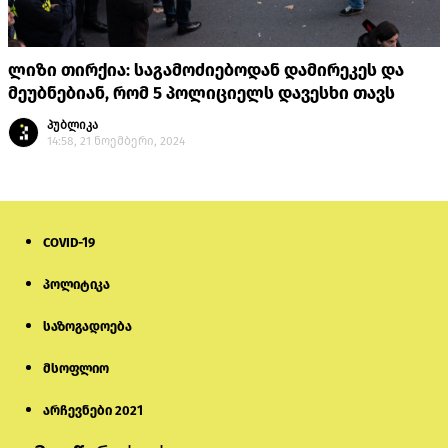
ლიზი თირქია: საგამოძიებოდან დამირეკეს და
მეუბნებიან, რომ 5 პოლიციელს დავესხი თავს
პუბლიკა
14:58, 21 ნოემბერი, 2024
COVID-19
პოლიტიკა
საზოგადოება
მსოფლიო
არჩევნები 2021