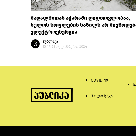
მაღალმთიან აჭარაში დიდთოვლობაა,
ხულოს სოფლების ნაწილს არ მიეწოდებ
ელექტროენერგია
პუბლიკა
13:47, 21 ოქტომბერი, 2024
COVID-19
ს
პოლიტიკა