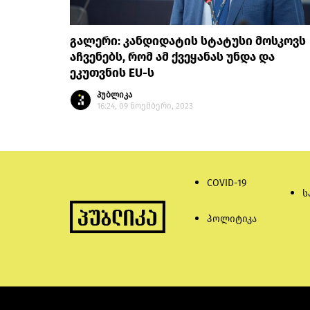
გალერი: კანდიდატის სტატუსი მოსკოვს
აჩვენებს, რომ ამ ქვეყანას უნდა და
ეკუთვნის EU-ს
პუბლიკა
16:24, 09 ნოემბერი, 2023
COVID-19
ს
პოლიტიკა