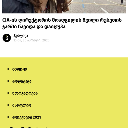
CIA-ის დირექტორის მოადგილის შვილი რუსეთის
ჯარში წავიდა და დაიღუპა
პუბლიკა
15:04, 25 აპრილი, 2025
COVID-19
პოლიტიკა
საზოგადოება
მსოფლიო
არჩევნები 2021