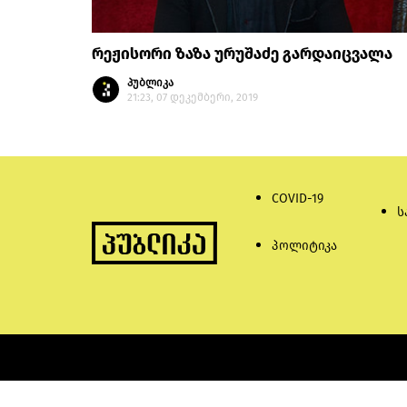
რეჟისორი ზაზა ურუშაძე გარდაიცვალა
პუბლიკა
21:23, 07 დეკემბერი, 2019
COVID-19
ს
პოლიტიკა