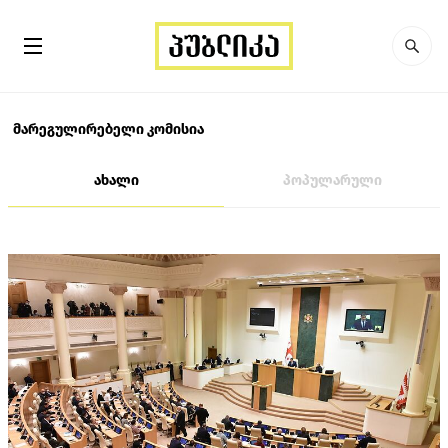
მარეგულირებელი კომისია
ახალი
პოპულარული