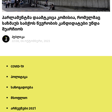
პარლამენტმა დაამტკიცა კომისია, რომელმაც
საზმაუს საბჭოს წევრობის კანდიდატები უნდა
შეარჩიოს
პუბლიკა
22:08, 06 ოქტომბერი, 2023
COVID-19
პოლიტიკა
საზოგადოება
მსოფლიო
არჩევნები 2021