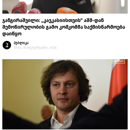
ჯანგირაშვილი: „კავკასიისთვის“ აშშ-დან
შემოწირულობის გამო კომკომმა საქმისწარმოება
დაიწყო
პუბლიკა
19:54, 16 თებერვალი, 2026