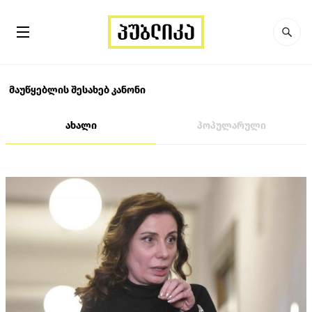
მაუწყებლის შესახებ კანონი
ახალი
პოპულარული