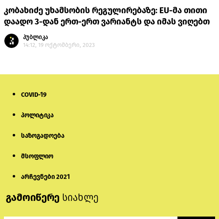
კობახიძე უხამსობის რეგულირებაზე: EU-მა თითი
დაადო 3-დან ერთ-ერთ ვარიანტს და იმას ვიღებთ
პუბლიკა
14:12, 19 ოქტომბერი, 2023
COVID-19
პოლიტიკა
საზოგადოება
მსოფლიო
არჩევნები 2021
გამოიწერე
სიახლე