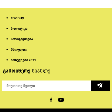
COVID-19
პოლიტიკა
საზოგადოება
მსოფლიო
არჩევნები 2021
გამოიწერე
სიახლე