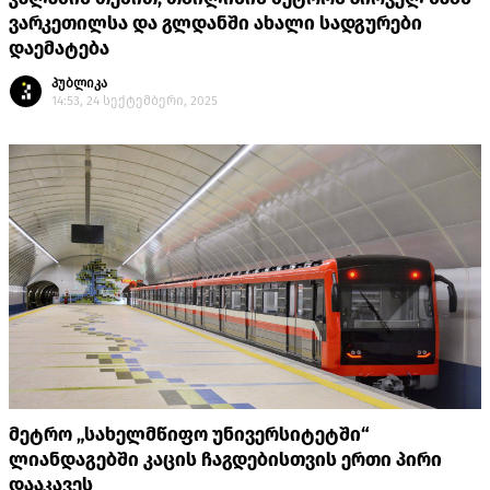
ვარკეთილსა და გლდანში ახალი სადგურები
დაემატება
პუბლიკა
14:53, 24 სექტემბერი, 2025
მეტრო „სახელმწიფო უნივერსიტეტში“
ლიანდაგებში კაცის ჩაგდებისთვის ერთი პირი
დააკავეს