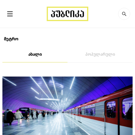
მეტრო
ახალი
პოპულარული