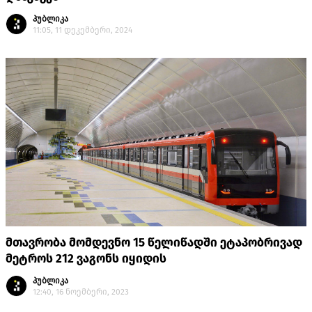
პუბლიკა
11:05, 11 დეკემბერი, 2024
მთავრობა მომდევნო 15 წელიწადში ეტაპობრივად
მეტროს 212 ვაგონს იყიდის
პუბლიკა
12:40, 16 ნოემბერი, 2023