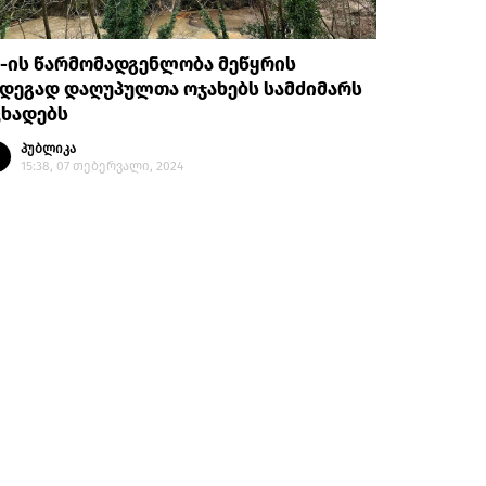
-ის წარმომადგენლობა მეწყრის
დეგად დაღუპულთა ოჯახებს სამძიმარს
ცხადებს
პუბლიკა
15:38, 07 თებერვალი, 2024