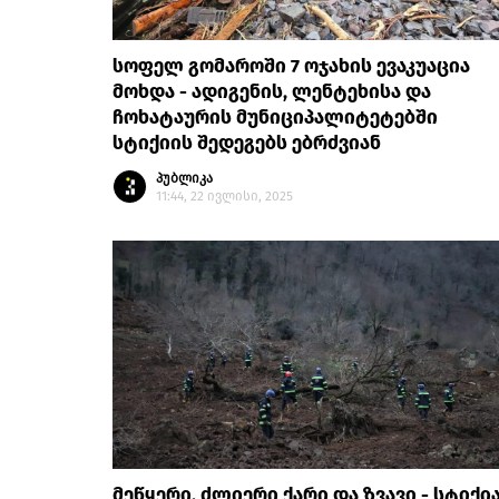
სოფელ გომაროში 7 ოჯახის ევაკუაცია
მოხდა - ადიგენის, ლენტეხისა და
ჩოხატაურის მუნიციპალიტეტებში
სტიქიის შედეგებს ებრძვიან
პუბლიკა
11:44, 22 ივლისი, 2025
მეწყერი, ძლიერი ქარი და ზვავი - სტიქი