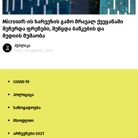
Microsoft-ის ხარვეზის გამო მრავალ ქვეყანაში
შეჩერდა ფრენები, შეწყდა ბანკების და
მედიის მუშაობა
პუბლიკა
13:02, 19 ივლისი, 2024
COVID-19
პოლიტიკა
საზოგადოება
მსოფლიო
არჩევნები 2021