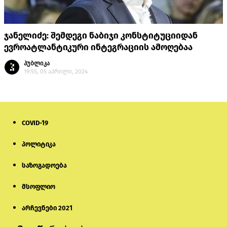
ჯანელიძე: შემდეგი ნაბიჯი კონსტიტუციიდან
ევროატლანტიკური ინტეგრაციის ამოღებაა
პუბლიკა
19:55, 05 აპრილი, 2024
COVID-19
პოლიტიკა
საზოგადოება
მსოფლიო
არჩევნები 2021