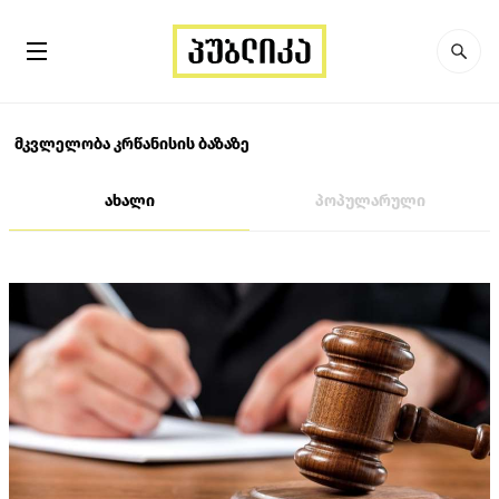
მკვლელობა კრწანისის ბაზაზე
ახალი
პოპულარული