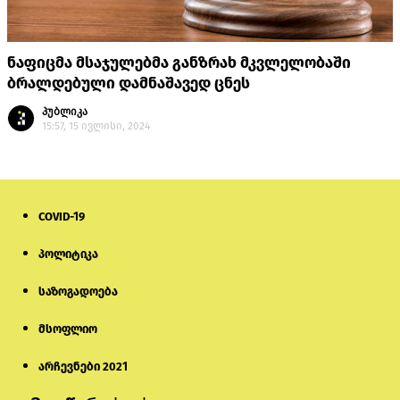
ნაფიცმა მსაჯულებმა განზრახ მკვლელობაში
ბრალდებული დამნაშავედ ცნეს
პუბლიკა
15:57, 15 ივლისი, 2024
COVID-19
პოლიტიკა
საზოგადოება
მსოფლიო
არჩევნები 2021