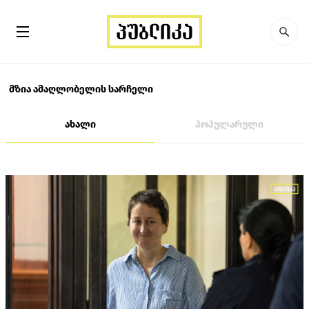
მზია ამაღლობელის სარჩელი
ახალი
პოპულარული