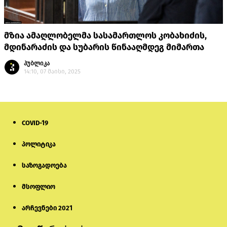
მზია ამაღლობელმა სასამართლოს კობახიძის,
მდინარაძის და სუბარის წინააღმდეგ მიმართა
პუბლიკა
14:10, 07 მაისი, 2025
COVID-19
პოლიტიკა
საზოგადოება
მსოფლიო
არჩევნები 2021