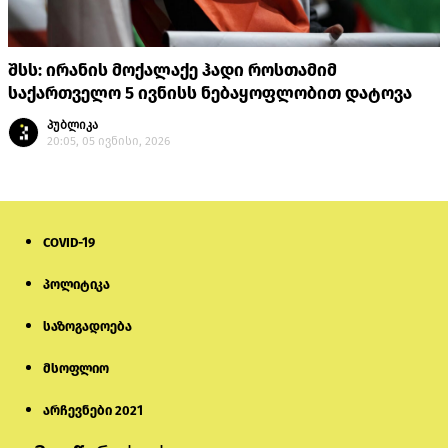
შსს: ირანის მოქალაქე ჰადი როსთამიმ
საქართველო 5 ივნისს ნებაყოფლობით დატოვა
პუბლიკა
20:05, 05 ივნისი, 2026
COVID-19
პოლიტიკა
საზოგადოება
მსოფლიო
არჩევნები 2021